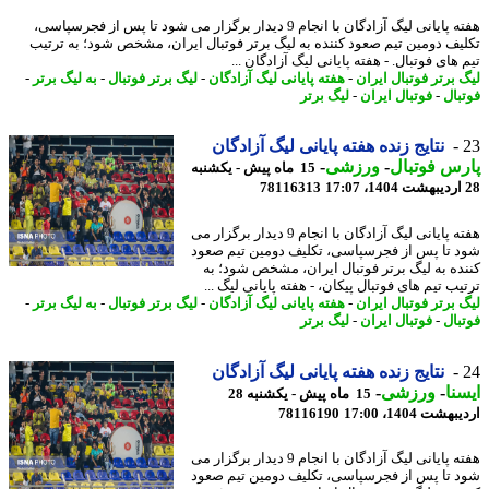
هفته پایانی لیگ آزادگان با انجام 9 دیدار برگزار می شود تا پس از فجرسپاسی،
یف دومین تیم صعود کننده به لیگ برتر فوتبال ایران، مشخص شود؛ به ترتیب
های فوتبال. - هفته پایانی لیگ آزادگان ...
 برتر فوتبال ایران
-
هفته پایانی لیگ آزادگان
-
لیگ برتر فوتبال
-
به لیگ برتر
-
بال
-
فوتبال ایران
-
لیگ برتر
نتایج زنده هفته پایانی لیگ آزادگان
س فوتبال
-
ورزشی
-
15 ماه پیش - یکشنبه
78116313
هفته پایانی لیگ آزادگان با انجام 9 دیدار برگزار می
 تا پس از فجرسپاسی، تکلیف دومین تیم صعود
ده به لیگ برتر فوتبال ایران، مشخص شود؛ به
ب تیم های فوتبال پیکان، - هفته پایانی لیگ ...
 برتر فوتبال ایران
-
هفته پایانی لیگ آزادگان
-
لیگ برتر فوتبال
-
به لیگ برتر
-
بال
-
فوتبال ایران
-
لیگ برتر
نتایج زنده هفته پایانی لیگ آزادگان
نا
-
ورزشی
-
15 ماه پیش - یکشنبه 28
شت 1404، 17:00
78116190
هفته پایانی لیگ آزادگان با انجام 9 دیدار برگزار می
 تا پس از فجرسپاسی، تکلیف دومین تیم صعود