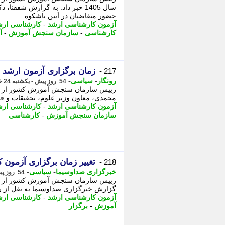
سال 1405 خبر داد. به گزارش شفق
حضور متقاضیان در آیین باشکوه ...
آزمون کارشناسی ارشد
-
کارشناسی ارش
کارشناسی
-
سازمان سنجش آموزش
-
آ
زمان برگزاری آزمون ارشد 1405 تغییر کرد
217 -
-
-
رونگار
سیاسی
54 روز پیش - یکشنبه 24 خرداد 1405، 12:32
محمدی، معاون وزیر علوم، تحقیقات و فن
آزمون کارشناسی ارشد
-
کارشناسی ارش
سازمان سنجش آموزش
-
کارشناسی
تغییر زمان برگزاری آزمون کا
218 -
-
-
خبرگزاری صداوسیما
سیاسی
54 روز پیش - یکشنبه 24 خرداد 1405، 12:15
گزارش خبرگزاری صداوسیما به نقل از 
آزمون کارشناسی ارشد
-
کارشناسی ارش
آموزش
-
برگزار