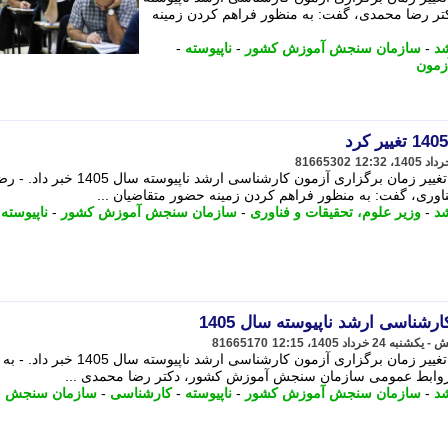
نا، دکتر رضا محمدی، گفت: به منظور فراهم کردن زمینه
د
-
سازمان سنجش آموزش کشور
-
ناپیوسته
-
زمون
81665302
رییس سازمان سنجش آموزش کشور از تغییر زمان برگزاری آزمون کارشناسی ارشد ناپیوسته سال 1405 خبر د
اوری، گفت: به منظور فراهم کردن زمینه حضور متقاضیان ...
د
-
وزیر علوم، تحقیقات و فناوری
-
سازمان سنجش آموزش کشور
-
ناپیوسته
-
رشناسی ارشد ناپیوسته سال 1405
81665170
رییس سازمان سنجش آموزش کشور از تغییر زمان برگزاری آزمون کارشناسی ارشد ناپیوسته سال 1405 خبر داد. - به
روابط عمومی سازمان سنجش آموزش کشور، دکتر رضا محمدی ...
د
-
سازمان سنجش آموزش کشور
-
ناپیوسته
-
کارشناسی
-
سازمان سنجش