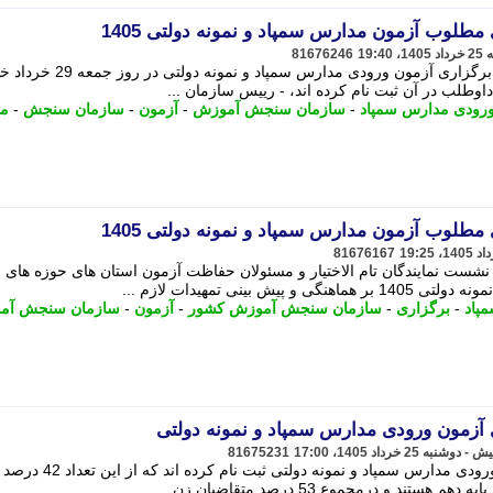
مطلوب آزمون مدارس سمپاد و نمونه دولتی 1405
81676246
رییس سازمان سنجش آموزش کشور از برگزاری آزمون ورودی مدارس سمپاد
ورودی مدارس سمپاد
-
سازمان سنجش آموزش
-
آزمون
-
سازمان سنجش
-
م
مطلوب آزمون مدارس سمپاد و نمونه دولتی 1405
81676167
ت نمایندگان تام الاختیار و مسئولان حفاظت آزمون استان های حوزه های
بینی تمهیدات لازم ...
پاد
-
برگزاری
-
سازمان سنجش آموزش کشور
-
آزمون
-
سازمان سنجش آم
 آزمون ورودی مدارس سمپاد و نمونه دولتی
81675231
516 هزار و 208 متقاضی درآزمون های ورودی مدارس سمپاد و نمونه دولتی ثبت نام کرده اند که از این تعداد 42 درصد