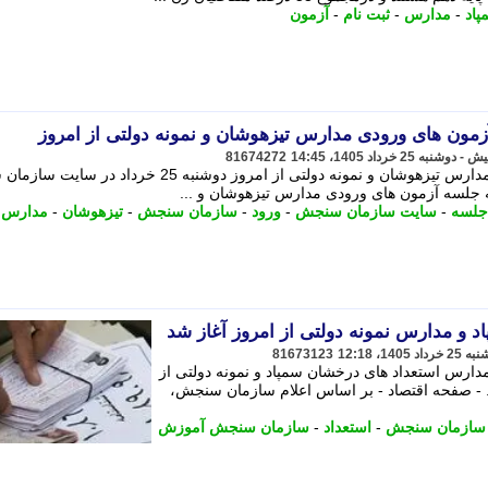
اد
-
مدارس
-
ثبت نام
-
آزمون
زمون های ورودی مدارس تیزهوشان و نمونه دولتی از امروز
81674272
کارت ورود به جلسه آزمون های ورودی مدارس تیزهوشان و نمونه دولتی از امروز دوشنبه 25 خر
ه جلسه آزمون های ورودی مدارس تیزهوشان و ...
 جلسه
-
سایت سازمان سنجش
-
ورود
-
سازمان سنجش
-
تیزهوشان
-
مدارس
د و مدارس نمونه دولتی از امروز آغاز شد
81673123
ارس استعداد های درخشان سمپاد و نمونه دولتی از
شر می شود. - صفحه اقتصاد - بر اساس اعلام سازمان سنجش،
سازمان سنجش
-
استعداد
-
سازمان سنجش آموزش