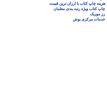
نه چاپ کتاب با ارزان ترین قیمت
 کتاب ویژه رتبه بندی معلمان
موزیک
مات مرکزی بوش