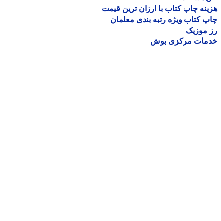
نه چاپ کتاب با ارزان ترین قیمت
 کتاب ویژه رتبه بندی معلمان
موزیک
مات مرکزی بوش