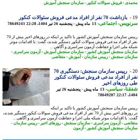
مدی
-
فروش سوالات کنکور
-
سازمان سنجش آموزش
بازداشت 70 نفر از افراد مدعی فروش سئوالات کنکور
نویس
-
اجتماعی
-
13 ماه پیش - پنجشنبه 26 تیر 1404، 22:28
78649243
رییس سازمان سنجش آموزش کشور با تاکید بر اینکه در روزهای اخیر بیش از 70
 از افراد مدعی فروش سوالات کنکور دستگیر شدند، گفت: با اقدامات موثر
ه ملی اجرا و حفاظت آزمون سراسری و آگاهی ...
مان سنجش آموزش کشور
-
سازمان سنجش آموزش
-
آزمون سراسری
-
مان سنجش
-
رییس سازمان
-
آموزش
-
متقاضی
رییس سازمان سنجش: دستگیری 70
 از افراد مدعی فروش سئوالات کنکور
 روزهای اخیر
نا
-
سیاسی
-
13 ماه پیش - پنجشنبه 26 تیر
78649207
1404
س سازمان سنجش آموزش کشور با تاکید بر اینکه
در روزهای اخیر بیش از 70 نفر از افراد مدعی فروش سوالات کنکور دستگیر شدند،
: با اقدامات موثر شبکه ملی اجرا و حفاظت آزمون سراسری و آگاهی ...
اضی
-
آزمون سراسری
-
سازمان سنجش
-
روزهای اخیر
-
رییس سازمان
-
مان سنجش آموزش کشور
-
آزمون