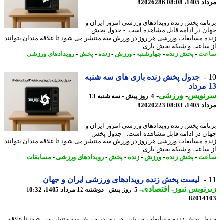
1، 08:08
82026286
امه پخش زنده رویدادهای ورزشی امروز ایران و
ن در ادامه قابل مشاهده است. - جدول پخش
ه مسابقات ورزشی هر روز در ورزش سه منتشر می شود تا علاقه مندان بتوانند
ساعت و شبکه پخش بازی ...
عت
-
پخش زنده
-
چهارشنبه
-
ورزش
-
زنده
-
پخش
-
رویدادهای ورزشی
جدول پخش زنده بازی های سه شنبه
نویس
-
ورزشی
-
4 روز پیش - سه شنبه 13
1، 08:03
82020223
امه پخش زنده رویدادهای ورزشی امروز ایران و
ن در ادامه قابل مشاهده است. - جدول پخش
ه مسابقات ورزشی هر روز در ورزش سه منتشر می شود تا علاقه مندان بتوانند
ساعت و شبکه پخش بازی ...
عت
-
پخش زنده
-
ورزش
-
زنده
-
پخش
-
رویدادهای ورزشی
-
مسابقات
لیست پخش زنده رویدادهای ورزشی ایران و جهان
نویس نیوز
-
اقتصادی
-
5 روز پیش - دوشنبه 12 مرداد 1405، 10:32
82014
ل پخش زنده مسابقات ورزشی هر روز در ورزش سه منتشر می شود تا علاقه