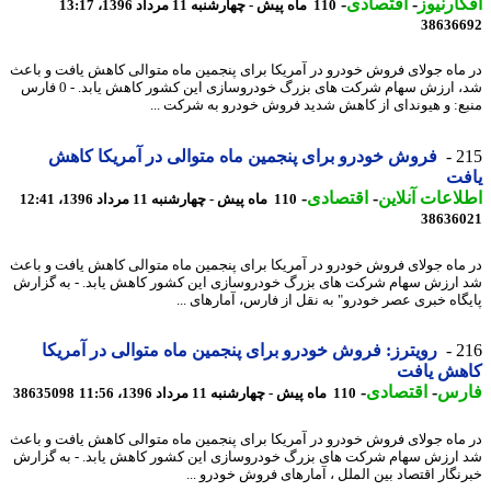
ارنیوز
-
اقتصادی
-
110 ماه پیش - چهارشنبه 11 مرداد 1396، 13:17
38636
ماه جولای فروش خودرو در آمریکا برای پنجمین ماه متوالی کاهش یافت و باعث
شد، ارزش سهام شرکت های بزرگ خودروسازی این کشور کاهش یابد. - 0 فارس
ع: و هیوندای از کاهش شدید فروش خودرو به شرکت ...
2
فروش خودرو برای پنجمین ماه متوالی در آمریکا کاهش
فت
اعات آنلاین
-
اقتصادی
-
110 ماه پیش - چهارشنبه 11 مرداد 1396، 12:41
38636
ماه جولای فروش خودرو در آمریکا برای پنجمین ماه متوالی کاهش یافت و باعث
ارزش سهام شرکت های بزرگ خودروسازی این کشور کاهش یابد. - به گزارش
گاه خبری عصر خودرو" به نقل از فارس، آمارهای ...
2
رویترز: فروش خودرو برای پنجمین ماه متوالی در آمریکا
هش یافت
رس
-
اقتصادی
-
110 ماه پیش - چهارشنبه 11 مرداد 1396، 11:56
38635098
ماه جولای فروش خودرو در آمریکا برای پنجمین ماه متوالی کاهش یافت و باعث
ارزش سهام شرکت های بزرگ خودروسازی این کشور کاهش یابد. - به گزارش
نگار اقتصاد بین الملل ، آمارهای فروش خودرو ...