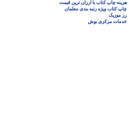
نه چاپ کتاب با ارزان ترین قیمت
 کتاب ویژه رتبه بندی معلمان
موزیک
مات مرکزی بوش