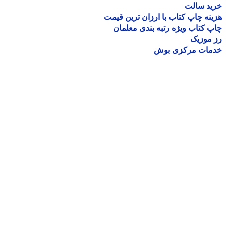
ید سالت
نه چاپ کتاب با ارزان ترین قیمت
 کتاب ویژه رتبه بندی معلمان
موزیک
مات مرکزی بوش