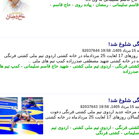
قاسم سلیمانی
-
رمضان
-
پیاده روی
-
حاج قاسم
-
نگی شلوغ شد!
82037644
اردوی تیم ملی کشتی فرنگی بزرگسالان روزهای 17 لغایت 25 مردادماه در خانه کشتی اردوی تیم ملی کشتی فرنگی
کشتی فرنگی
-
اردوی تیم ملی کشتی
-
شهید حاج قاسم سلیمانی
-
کمپ تیم ها
درزاده
نگی شلوغ شد!
82037643
ه مرحله جدید اردوی تیم ملی کشتی فرنگی دعوت
کرد. - اردوی تیم ملی کشتی فرنگی بزرگسالان روزهای 17 لغایت 25 مردادماه در خانه کشتی
کشتی فرنگی
-
اردوی تیم ملی کشتی
-
اردوی تیم
سلیمانی
-
کشتی فرنگی