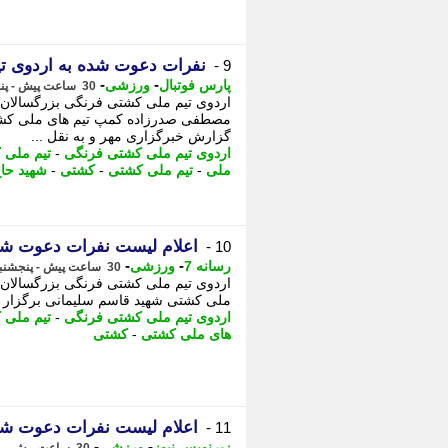
نفرات دعوت شده به اردوی تی
9 -
-
-
پارس فوتبال
ورزشی
30 ساعت پیش - پنجشنبه 15 مرداد 1405، 14:02
مصطفی صدرزاده کمپ تیم های ملی کشتی
گزارش خبرگزاری مهر و به نقل ...
اردوی تیم ملی کشتی فرنگی
-
تیم ملی 
ملی
-
تیم ملی کشتی
-
کشتی
-
شهید حا
اعلام لیست نفرات دعوت شده
10 -
-
-
رسانه 7
ورزشی
30 ساعت پیش - پنجشنبه 15 مرداد 1405، 14:00
ملی کشتی شهید قاسم سلیمانی برگزار م
اردوی تیم ملی کشتی فرنگی
-
تیم ملی 
های ملی کشتی
-
کشتی
اعلام لیست نفرات دعوت شده
11 -
-
-
زیرنویس نیوز
ورزشی