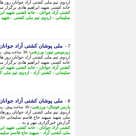
خانه کشتی شهید ابراهیم هادی برگزار می
کشتی آزاد جوانان
-
خانه کشتی شهید ابرا
سلیمانی
-
اردوی تیم ملی کشتی
-
شهید ا
ملی پوشان کشتی آزاد جوانان
7 -
-
-
زیرنویس نیوز
ورزشی
30 ساعت پیش - پنجشنبه 15 مرداد 1405، 14:38
خانه کشتی شهید ابراهیم هادی برگزار می شود. - 61 کیلوگرم: اهورا خاطری (مازن
کشتی آزاد جوانان
-
خانه کشتی شهید ابرا
سلیمانی
-
کشتی آزاد
-
اردوی تیم ملی 
ملی پوشان کشتی آزاد جوانان
8 -
-
-
پارس فوتبال
ورزشی
30 ساعت پیش - پنجشنبه 15 مرداد 1405، 14:02
ملی شهید سپهبد حاج قاسم سلیمانی خانه
گزارش خبرگزاری مهر و به ...
کشتی آزاد جوانان
-
خانه کشتی شهید ابرا
ملی کشتی آزاد
-
سپهبد حاج قاسم سلیما