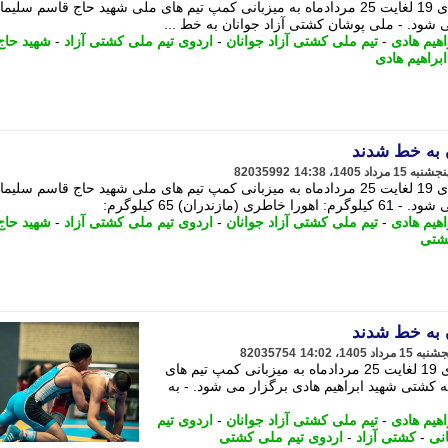
اردوی تیم ملی کشتی آزاد جوانان روز های 19 لغایت 25 مردادماه به میزبانی کمپ تیم های ملی شهید حاج قاسم سلی
 شود. - ملی پوشان کشتی آزاد جوانان به خط ...
هیم هادی
-
تیم ملی کشتی آزاد جوانان
-
اردوی تیم ملی کشتی آزاد
-
شهید حاج
براهیم هادی
 به خط شدند
82035992
اردوی تیم ملی کشتی آزاد جوانان روز های 19 لغایت 25 مردادماه به میزبانی کمپ تیم های ملی شهید حاج قاسم سلی
دران) 65 کیلوگرم:
هیم هادی
-
تیم ملی کشتی آزاد جوانان
-
اردوی تیم ملی کشتی آزاد
-
شهید حاج
کشتی
 به خط شدند
82035754
اردوی تیم ملی کشتی آزاد جوانان روزهای 19 لغایت 25 مردادماه به میزبانی کمپ تیم های
 کشتی شهید ابراهیم هادی برگزار می شود. - به
هیم هادی
-
تیم ملی کشتی آزاد جوانان
-
اردوی تیم
نی
-
کشتی آزاد
-
اردوی تیم ملی کشتی