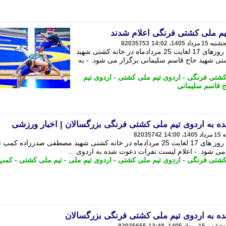
م ملی کشتی فرنگی اعلام شدند
82035753
اردوی تیم ملی کشتی فرنگی بزرگسالان روزهای 17 لغایت 25 مردادماه در خانه کشتی شهید
 شهید حاج قاسم سلیمانی برگزار می شود. - به
کشتی فرنگی
-
اردوی تیم ملی کشتی
-
اردوی تیم
ج قاسم سلیمانی
 به اردوی تیم ملی کشتی فرنگی بزرگسالان | اخبار ورزشی
82035742
اردوی تیم ملی کشتی فرنگی بزرگسالان روز های 17 لغایت 25 مردادماه در خانه کشتی شهید مصطفی صدرزاده
ی شود. - اعلام لیست نفرات دعوت شده به اردوی ...
کشتی فرنگی
-
اردوی تیم ملی کشتی
-
اردوی تیم ملی
-
تیم ملی کشتی
-
کمپ 
 به اردوی تیم ملی کشتی فرنگی بزرگسالان