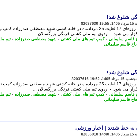
نگی شلوغ شد!
82037630
اردوی تیم ملی کشتی فرنگی بزرگسالان روزهای 17 لغایت 25 مردادماه در خانه کشتی شهید مصطفی صدرزاده ک
ار می شود. - اردوی تیم ملی کشتی فرنگی بزرگسالان ...
 قاسم سلیمانی
-
کمپ تیم های ملی کشتی
-
شهید مصطفی صدرزاده
-
تیم مل
اج قاسم سلیمانی
نگی شلوغ شد!
82037616
اردوی تیم ملی کشتی فرنگی بزرگسالان روزهای 17 لغایت 25 مردادماه در خانه کشتی شهید مصطفی صدرزاده ک
ار می شود. - اردوی تیم ملی کشتی فرنگی بزرگسالان ...
 قاسم سلیمانی
-
کمپ تیم های ملی کشتی
-
شهید مصطفی صدرزاده
-
تیم مل
اج قاسم سلیمانی
 به خط شدند | اخبار ورزشی
82036010