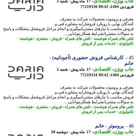
ب ویژن
-
اقتصادی
-
17 ماه پیش - شنبه 2
 1404، 09:42
77219336
فی و پروموت محصولات شرکت به مصرف
دگان نهایی با رویکرد فروشارایه مشاوره فنی و
ش مناسب با نیازهای مشتریانپیگیری و انجام مراحل فروشحل مشکلات و پاسخ
سوالات مشتریانشرایط همکاریتوانایی ...
ن های همراه هوشمند
-
تلفن های همراه
-
فروش
-
مشتری
-
هوشمند
-
ولوژی
-
خدمات پس از فروش
کارشناس فروش حضوری (آجودانیه) -
م
ب ویژن
-
اقتصادی
-
17 ماه پیش - شنبه 2
 1404، 09:42
77219334
فی و پروموت محصولات شرکت به مصرف
دگان نهایی با رویکرد فروشارایه مشاوره فنی و
ش مناسب با نیازهای مشتریانپیگیری و انجام مراحل فروشحل مشکلات و پاسخ
سوالات مشتریانشرایط همکاریتوانایی ...
ن های همراه هوشمند
-
تلفن های همراه
-
فروش
-
مشتری
-
هوشمند
-
ولوژی
-
خدمات پس از فروش
پروموتر - خانم
ب ویژن
-
اقتصادی
-
17 ماه پیش - دوشنبه 20