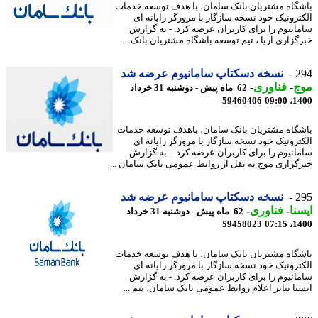
گاه مشتریان بانک سامان، با هدف توسعه خدمات
ترونیک خود نسخه سازگار با مرورگر رایانه ای
انیوم را برای کاربران عرضه کرد. - به گزارش
گزاری آریا ، تیم توسعه باشگاه مشتریان بانک ...
2
نسخه دسکتاپ سامانیوم عرضه شد
ج
-
فناوری
-
62 ماه پیش - دوشنبه 31 خرداد
59460406
1400
گاه مشتریان بانک سامان، باهدف توسعه خدمات
ترونیک خود نسخه سازگار با مرورگر رایانه ای
انیوم را برای کاربران عرضه کرد. - به گزارش
گزاری موج به نقل از روابط عمومی بانک سامان ...
2
نسخه دسکتاپ سامانیوم عرضه شد
نا
-
فناوری
-
62 ماه پیش - دوشنبه 31 خرداد
59458023
1400
گاه مشتریان بانک سامان، با هدف توسعه خدمات
ترونیک خود نسخه سازگار با مرورگر رایانه ای
انیوم را برای کاربران عرضه کرد. - به گزارش
نا بنابر اعلام روابط عمومی بانک سامان، تیم ...