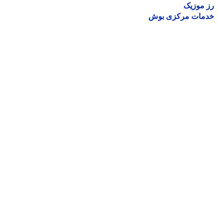
موزیک
مات مرکزی بوش