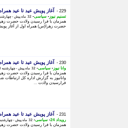
آغاز پویش عید تا عید همراه
229 -
-
-
تسنیم نیوز
سیاسی
32 ماه پیش - چهارشنبه 13 دی 1402، 14:15
همزمان با فرا رسیدن ولادت حضرت زهرا(س
حضرت زهرا(س) همراه اول از آغاز پویش عید
آغاز پویش عید تا عید همراه
230 -
-
-
وانا نیوز
سیاسی
32 ماه پیش - چهارشنبه 13 دی 1402، 14:10
همزمان با فرا رسیدن ولادت حضرت زهرا(س
وانانیوز به گزارش اداره کل ارتباطات ش
فرارسیدن ولادت ...
آغاز پویش عید تا عید همراه
231 -
-
-
رویداد 24
سیاسی
32 ماه پیش - چهارشنبه 13 دی 1402، 13:51
همزمان با فرا رسیدن ولادت حضرت زهرا (