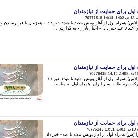
 اول برای حمایت از نیازمندان
70776518
) همراه اول از آغاز پویش «عید تا عید» خبر داد. - همزمان با فرا رسیدن ول
 تا عید خبر داد. - اخبار بازار - به گزارش ...
 اول برای حمایت از نیازمندان
70776435
) همراه اول از آغاز پویش «عید تا عید» خبر داد. -
رکت ارتباطات سیار ایران، همراه اول به مناسبت
 اول برای حمایت از نیازمندان
70776143
س) همراه اول از آغاز پویش «عید تا عید» خبر داد.