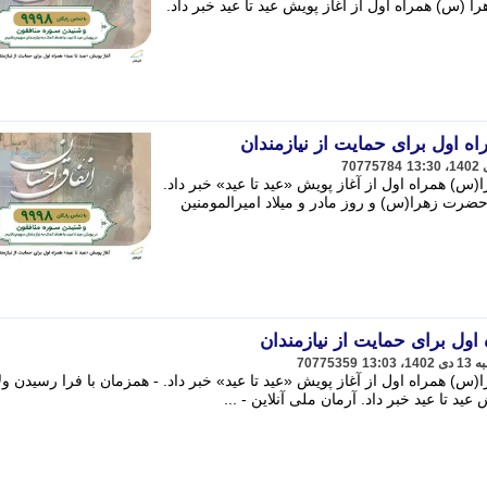
 (س) همراه اول از آغاز پویش عید تا عید خبر داد.
اه اول برای حمایت از نیازمندان
70775784
) همراه اول از آغاز پویش «عید تا عید» خبر داد.
ضرت زهرا(س) و روز مادر و میلاد امیرالمومنین
 اول برای حمایت از نیازمندان
70775359
) همراه اول از آغاز پویش «عید تا عید» خبر داد. - همزمان با فرا رسیدن ول
 تا عید خبر داد. آرمان ملی آنلاین - ...