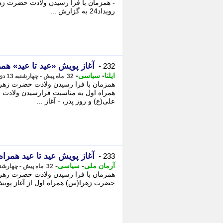
- همزمان با فرا رسیدن ولادت حضرت زهرا
رویداد24 به گزارش ...
آغاز پویش «عید تا عید» همر
232 -
-
-
ایلنا
سیاسی
32 ماه پیش - چهارشنبه 13 دی 1402، 13:30
همزمان با فرا رسیدن ولادت حضرت زهرا(س
همراه اول به مناسبت فرارسیدن ولادت ح
علی(ع) و روز پدر، - آغاز ...
آغاز پویش عید تا عید همراه
233 -
-
-
آرمان ملی
سیاسی
32 ماه پیش - چهارشنبه 13 دی 1402، 13:03
همزمان با فرا رسیدن ولادت حضرت زهرا(س
حضرت زهرا(س) همراه اول از آغاز پویش عید