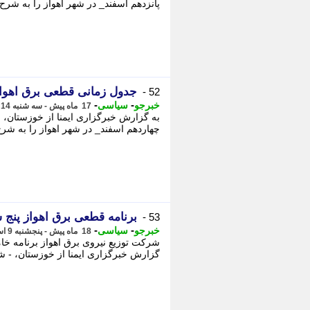
پانزدهم اسفند_ در شهر اهواز را به شرح 
جدول زمانی قطعی برق اهواز امروز سه شنبه 14 
52 -
-
-
خبرجو
سیاسی
17 ماه پیش - سه شنبه 14 اسفند 1403، 11:26
به گزارش خبرگزاری ایمنا از خوزستان،
چهاردهم اسفند_ در شهر اهواز را به شرح 
برنامه قطعی برق اهواز پنج شنبه 9 
53 -
-
-
خبرجو
سیاسی
18 ماه پیش - پنجشنبه 9 اسفند 1403، 10:22
شرکت توزیع نیروی برق اهواز برنامه خام
گزارش خبرگزاری ایمنا از خوزستان، - ش