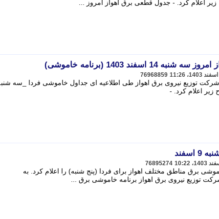
زیر اعلام کرد. - جدول قطعی برق اهواز امروز ...
اسفند 1403 (برنامه خاموشی)
76968859
 شرکت توزیع نیروی برق اهواز طی اطلاعیه ای جداول خاموشی فردا _سه شنبه
زیر اعلام کرد. -
اسفند
76895274
وشی برق مناطق مختلف اهواز برای فردا (پنج شنبه) را اعلام کرد. به
رکت توزیع نیروی برق اهواز برنامه خاموشی برق ...