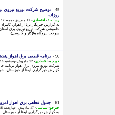
توضیح شرکت توزیع نیروی 
49 -
روزانه
-
-
رسانه 7
اقتصادی
17 ماه پیش - جمعه 17 اسفند 1403، 06:50
به گزارش خبرنگار برنا از اهواز، کامر
خاموشی شرکت توزیع نیروی برق استان خو
سوخت نیروگاه ها(گاز و گازوییل)،
برنامه قطعی برق اهواز پنجشنبه 16 
50 -
-
-
خبرجو
اقتصادی
17 ماه پیش - پنجشنبه 16 اسفند 1403، 13:38
شرکت توزیع نیروی برق اهواز برنامه خام
گزارش خبرگزاری ایمنا از خوزستان، شرک
جدول قطعی برق اهواز امروز چهارشنبه
51 -
-
-
خبرجو
سیاسی
17 ماه پیش - چهارشنبه 15 اسفند 1403، 12:42
به گزارش خبرگزاری ایمنا از خوزستان،