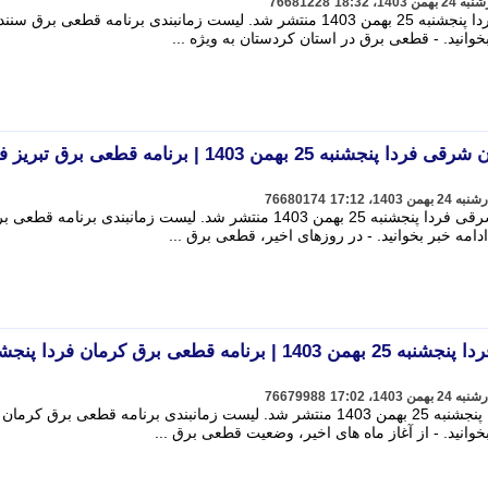
76681228
جزییات جدول خاموشی برق کردستان فردا پنجشنبه 25 بهمن 1403 منتشر شد. لیست زمانبندی برنامه قطعی بر
جدول خاموشی برق آذربایجان شرقی فردا پنجشنبه 25 بهمن 1403 | برنامه قطعی برق ت
76680174
جزییات جدول خاموشی برق آذربایجان شرقی فردا پنجشنبه 25 بهمن 1403 منتشر شد. لیست زمانبندی برنامه قطع
جدول خاموشی برق کرمان فردا پنجشنبه 25 بهمن 1403 | برنامه قطعی برق کرمان فردا پ
76679988
جزییات جدول خاموشی برق کرمان فردا پنجشنبه 25 بهمن 1403 منتشر شد. لیست زمانبندی برنامه قطعی برق کر