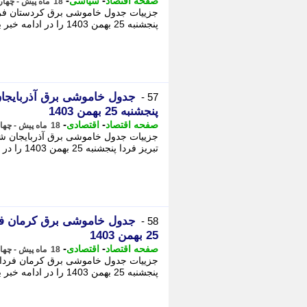
-
-
صفحه اقتصاد
سیاسی
18 ماه پیش - چهارشنبه 24 بهمن 1403، 18:32
پنجشنبه 25 بهمن 1403 را در ادامه خبر بخوانید. - قطعی برق در استان کردستان به ویژه ...
57 -
پنجشنبه 25 بهمن 1403
-
-
صفحه اقتصاد
اقتصادی
18 ماه پیش - چهارشنبه 24 بهمن 1403، 17:12
تبریز فردا پنجشنبه 25 بهمن 1403 را در ادامه خبر بخوانید. - در روزهای اخیر، قطعی برق ...
58 -
25 بهمن 1403
-
-
صفحه اقتصاد
اقتصادی
18 ماه پیش - چهارشنبه 24 بهمن 1403، 17:02
پنجشنبه 25 بهمن 1403 را در ادامه خبر بخوانید. - از آغاز ماه های اخیر، وضعیت قطعی برق ...