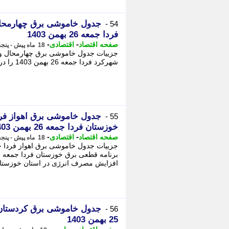
54 -
فردا جمعه 26 بهمن 1403
-
-
صفحه اقتصاد
اقتصادی
18 ماه پیش - پنجشنبه 25 بهمن 1403، 17:57
شهرکرد فردا جمعه 26 بهمن 1403 را در ادامه خبر بخوانید. - در روزهای اخیر، مردم استان ...
55 -
خوزستان فردا جمعه 26 بهمن 1403
-
-
صفحه اقتصاد
اقتصادی
18 ماه پیش - پنجشنبه 25 بهمن 1403، 17:02
افزایش مصرف انرژی در استان خوزستان 
56 -
25 بهمن 1403