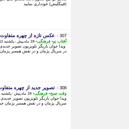
(فینگلیش) خودداری نمایید
عکس تازه از چهره متفاوت 
307 -
-
-
آفتاب نو
فرهنگی
29 ماه پیش - یکشنبه 12 فروردین 1403، 13:48
ویدا جوان بازیگر تلویزیون تصویر جدیدی
در سریال پژمان و در نقش همسر پژمان 
تصویر جدید از چهره متفاوت
308 -
-
-
وقت صبح
فرهنگی
29 ماه پیش - یکشنبه 12 فروردین 1403، 13:42
ویدا جوان بازیگر تلویزیون تصویر جدیدی 
سریال پژمان و در نقش همسر پژمان ج