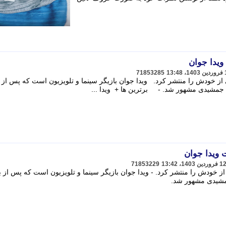
ویدا جوان
71853285
 از خودش را منتشر کرد. ویدا جوان بازیگر سینما و تلویزیون است که پس از 
جمشیدی مشهور شد. - برترین ها + ویدا ...
 ویدا جوان
71853229
از خودش را منتشر کرد. - ویدا جوان بازیگر سینما و تلویزیون است که پس از ب
مشیدی مشهور شد.