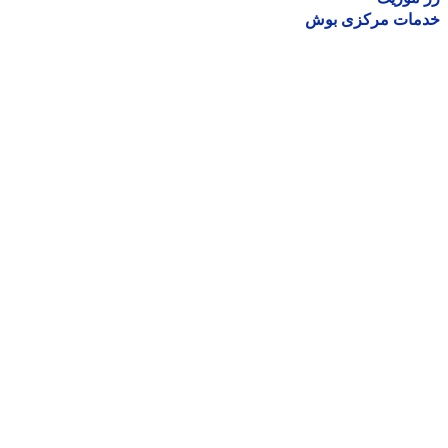
مات مرکزی بوش