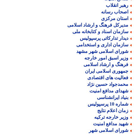
هبر انقلاب
صحاب رسانه
ستان مرکزی
دیرکل فرهنگ و ارشاد اسلامی
ازمان اسناد و کتابخانه ملی
یدار تدارکاتی پرسپولیس
ازمان اداری و استخدامی
ورای اسلامی شهر مشهد
زیر اسبق امور خارجه
رهنگ و ارشاد اسلامی
مهوری اسلامی ایران
عالیت های اقتصادی
حمدجواد حسین نژاد
هدای مدافع امنیت
نیاد ایرانشناسی
اره 10 پرسپولیس
مان اعلام نتایج
زیر خارجه ترکیه
هید مدافع امنیت
ورای اسلامی شهر