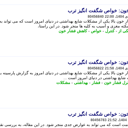
 خون: خواص شگفت انگیز ترب
80456840
ر خون بالا یکی از مشکلات شایع بهداشتی در دنیای امروز است که می تواند به
ته مغزی و آسیب به کلیه ها منجر شود. در این راستا،
کی از
-
کنترل
-
خواص
-
کاهش فشار خون
 خون: خواص شگفت انگیز ترب
80456822
ر خون بالا یکی از مشکلات شایع بهداشتی در دنیای امروز به گزارش پارسینه ب
 شایع بهداشتی در دنیای امروز است ...
ترل فشار خون
-
فشار
-
بهداشتی
-
مشکلات
 خون: خواص شگفت انگیز ترب
80456783
امت است که می تواند به عوارض جدی منجر شود. در این مقاله، به بررسی ن