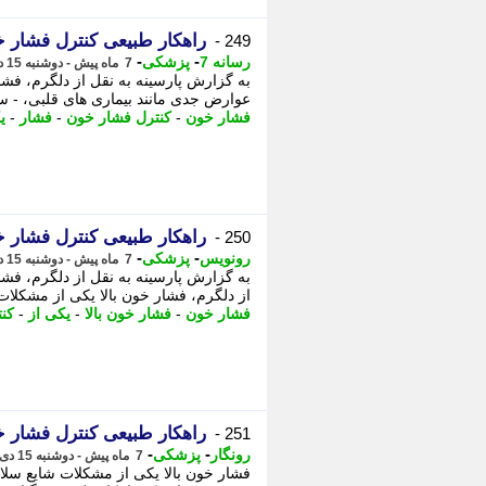
راهکار طبیعی کنترل فشار
249 -
-
-
رسانه 7
پزشکی
7 ماه پیش - دوشنبه 15 دی 1404، 22:00
به گزارش پارسینه به نقل از دلگرم، فشا
عوارض جدی مانند بیماری های قلبی، - سک
فشار خون
-
کنترل فشار خون
-
فشار
-
ی
راهکار طبیعی کنترل فشار
250 -
-
-
رونویس
پزشکی
7 ماه پیش - دوشنبه 15 دی 1404، 21:58
به گزارش پارسینه به نقل از دلگرم، فشا
از دلگرم، فشار خون بالا یکی از مشکلات
فشار خون
-
فشار خون بالا
-
یکی از
-
کن
راهکار طبیعی کنترل فشار
251 -
-
-
رونگار
پزشکی
7 ماه پیش - دوشنبه 15 دی 1404، 21:52
فشار خون بالا یکی از مشکلات شایع سل