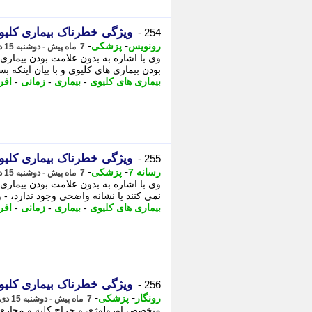
ویژگی خطرناک بیماری کلیو
254 -
-
-
رونویس
پزشکی
7 ماه پیش - دوشنبه 15 دی 1404، 06:28
وی با اشاره به بدون علامت بودن بیماری ه
بودن بیماری های کلیوی و با بیان اینکه بس
بیماری های کلیوی
-
بیماری
-
زمانی
-
افر
ویژگی خطرناک بیماری کلیو
255 -
-
-
رسانه 7
پزشکی
7 ماه پیش - دوشنبه 15 دی 1404، 06:20
وی با اشاره به بدون علامت بودن بیماری 
نمی کنند یا نشانه واضحی وجود ندارد، - و
بیماری های کلیوی
-
بیماری
-
زمانی
-
افر
ویژگی خطرناک بیماری کلیو
256 -
-
-
رونگار
پزشکی
7 ماه پیش - دوشنبه 15 دی 1404، 06:17
متخصص اورولوژی و جراح کلیه و مجاری ا