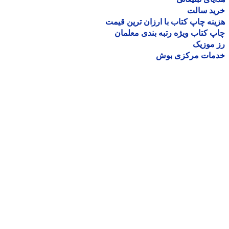
ید سالت
نه چاپ کتاب با ارزان ترین قیمت
 کتاب ویژه رتبه بندی معلمان
موزیک
مات مرکزی بوش