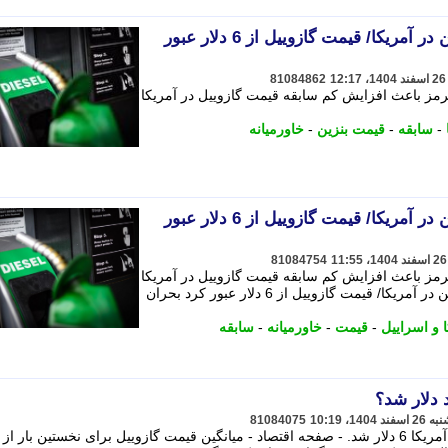
جهش کم سابقه قیمت بنزین در آمریکا/ قیمت گازوییل از 6 دلار عبور
81084862
هرمز باعث افزایش کم سابقه قیمت گازوییل در آمریکا
-
سابقه
-
قیمت بنزین
-
خاورمیانه
جهش کم سابقه قیمت بنزین در آمریکا/ قیمت گازوییل از 6 دلار عبور
81084754
هرمز باعث افزایش کم سابقه قیمت گازوییل در آمریکا
شده است. - جهش کم سابقه قیمت بنزین در آمریکا/ قیمت گازوییل از 6 دلار عبور کرد بحران
 و اسراییل
-
قیمت
-
خاورمیانه
-
سابقه
 دلار شد؟
81084075
طبق آخرین گزارشات قیمت گازوییل در آمریکا 6 دلار شد. - صفحه اقتصاد - میانگین قیمت گازوییل برای نخستین بار