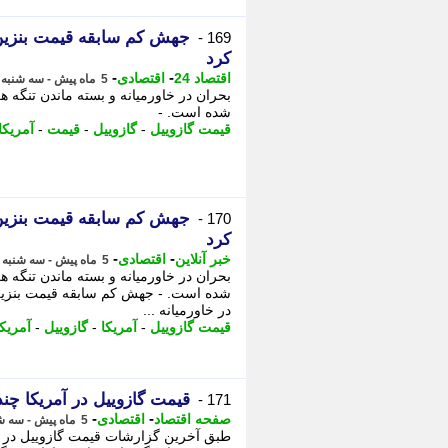
169 -
کرد
-
-
اقتصاد 24
اقتصادی
5 ماه پیش - سه شنبه 26 اسفند 1404، 12:17
بحران در خاورمیانه و بسته ماندن تنگه 
شده است. -
قیمت گازوییل
-
گازوییل
-
قیمت
-
آمریکا
170 -
کرد
-
-
خبر آنلاین
اقتصادی
5 ماه پیش - سه شنبه 26 اسفند 1404، 11:55
بحران در خاورمیانه و بسته ماندن تنگه 
در خاورمیانه ...
قیمت گازوییل
-
آمریکا
-
گازوییل
-
آمریکا
قیمت گازوییل در آمریکا چند
171 -
-
-
صفحه اقتصاد
اقتصادی
5 ماه پیش - سه شنبه 26 اسفند 1404، 10:19