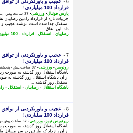
6 -
قرارداد 100 میلیاردی!
-
-
پارس فوتبال
ورزشی
37 ساعت پیش - پنجشنبه 15 مرداد 1405، 19:37
استقلال جدا شده است. نوشته عجیب و باو
داد. این اتفاق ...
رضاییان
-
استقلال
-
قرارداد
-
100 میلیون تومان
7 -
قرارداد 100 میلیاردی!
-
-
رونویس
ورزشی
37 ساعت پیش - پنجشنبه 15 مرداد 1405، 19:28
باشگاه استقلال روز گذشته به صورت رسمی
از آن باشگاه استقلال روز گذشته به صور
استقلال روز گذشته ...
باشگاه استقلال
-
رضاییان
-
استقلال
-
رام
8 -
قرارداد 100 میلیاردی!
-
-
زیرنویس نیوز
ورزشی
37 ساعت پیش - پنجشنبه 15 مرداد 1405، 19:28
باشگاه استقلال روز گذشته به صورت رسمی
از آن رخ داد که طرفین بر سر مسائل مال