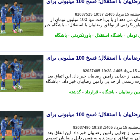
عجیب و باورنکردنی از توافق رضاییان با استقلال؛ فسخ 100 میلیونی برای
82037525
جزییات تازه از قرارداد رامین رضاییان نشان می دهد او با پرداخت تنها 100 میلیون تومان از
رنکردنی از توافق رضاییان با استقلال؛ - باشگاه خبر
-
باشگاه استقلال
-
باورنکردنی
-
باشگاه
عجیب و باورنکردنی از توافق رضاییان با استقلال؛ فسخ 100 میلیونی برای
82037485
 از جدایی رامین رضاییان خبر داد. این اتفاق بعد
ت رسمی از جدایی رامین رضاییان خبر داد. - باشگاه
ین رضاییان
-
باشگاه
-
قرارداد
-
گذشته
عجیب و باورنکردنی از توافق رضاییان با استقلال؛ فسخ 100 میلیونی برای
82037480
 از جدایی رامین رضاییان خبر داد. این اتفاق بعد
ی به توافق نرسیدند و به همین دلیل رضاییان تصمیم