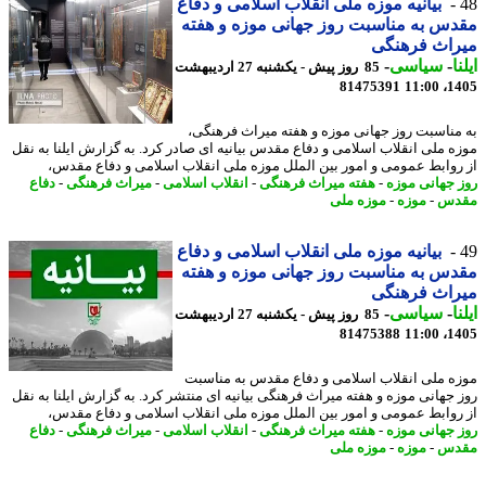
بیانیه موزه ملی انقلاب اسلامی و دفاع
س به مناسبت روز جهانی موزه و هفته
راث فرهنگی
ا
-
سیاسی
-
85 روز پیش - یکشنبه 27 اردیبهشت
81475391
1405
مناسبت روز جهانی موزه و هفته میراث فرهنگی،
ه ملی انقلاب اسلامی و دفاع مقدس بیانیه ای صادر کرد. به گزارش ایلنا به نقل
روابط عمومی و امور بین الملل موزه ملی انقلاب اسلامی و دفاع مقدس،
 جهانی موزه
-
هفته میراث فرهنگی
-
انقلاب اسلامی
-
میراث فرهنگی
-
دفاع
دس
-
موزه
-
موزه ملی
بیانیه موزه ملی انقلاب اسلامی و دفاع
س به مناسبت روز جهانی موزه و هفته
راث فرهنگی
ا
-
سیاسی
-
85 روز پیش - یکشنبه 27 اردیبهشت
81475388
1405
ه ملی انقلاب اسلامی و دفاع مقدس به مناسبت
 جهانی موزه و هفته میراث فرهنگی بیانیه ای منتشر کرد. به گزارش ایلنا به نقل
روابط عمومی و امور بین الملل موزه ملی انقلاب اسلامی و دفاع مقدس،
 جهانی موزه
-
هفته میراث فرهنگی
-
انقلاب اسلامی
-
میراث فرهنگی
-
دفاع
دس
-
موزه
-
موزه ملی