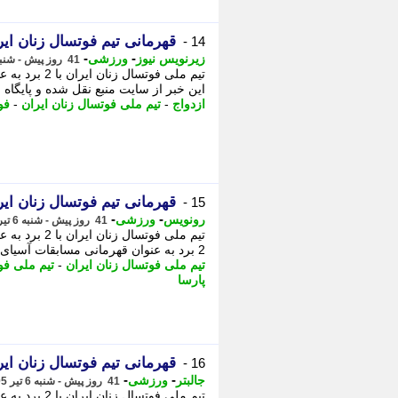
قهرمانی تیم فوتسال زنان ایرا
14 -
-
-
زیرنویس نیوز
ورزشی
41 روز پیش - شنبه 6 تیر 1405، 23:42
تیم ملی فوت
این خبر از سایت منبع نقل شده و پایگاه 
ازدواج
-
تیم ملی فوتسال زنان ایران
-
فو
قهرمانی تیم فوتسال زنان ایرا
15 -
-
-
رونویس
ورزشی
41 روز پیش - شنبه 6 تیر 1405، 23:38
تیم ملی فوت
2 برد به عنوان قهرمانی مسابقات آسیای مرکزی دست پیدا کرد. - علیرضا مجلسی ...
تیم ملی فوتسال زنان ایران
-
تیم ملی فو
پارسا
قهرمانی تیم فوتسال زنان ایرا
16 -
-
-
جالبتر
ورزشی
41 روز پیش - شنبه 6 تیر 1405، 23:37
تیم ملی فوت