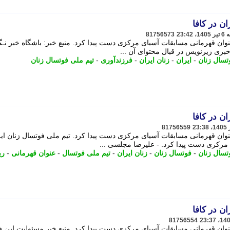
ن در کافا
81756573
سال زنان ایران با 2 برد به عنوان قهرمانی مسابقات آسیای مرکزی دست پیدا کرد. منبع خبر: باشگاه خبر ن
خبری زیرنویس در قبال محتوای آن ...
تسال زنان
-
ایران
-
زنان ایران
-
فرزندآوری
-
تیم ملی فوتسال زنان
ن در کافا
81756559
سال زنان ایران با 2 برد به عنوان قهرمانی مسابقات آسیای مرکزی دست پیدا کرد. تیم ملی فوتسال زنان ای
تسال زنان
-
فوتسال زنان
-
زنان ایران
-
تیم ملی فوتسال
-
عنوان قهرمانی
-
ری
ن در کافا
81756554
سال زنان ایران با 2 برد به عنوان قهرمانی مسابقات آسیای مرکزی دست پیدا کرد. منبع خبر مسئولیت این 