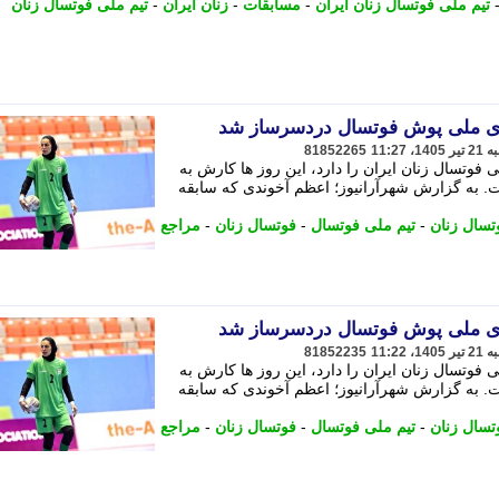
تیم ملی فوتسال زنان ایران
-
مسابقات
-
زنان ایران
-
تیم ملی فوتسال زنان
وی ملی پوش فوتسال دردسرساز شد
81852265
فوتسال زنان ایران را دارد، این روز ها کارش به
 به گزارش شهرآرانیوز؛ اعظم آخوندی که سابقه
تسال زنان
-
تیم ملی فوتسال
-
فوتسال زنان
-
مراجع
وی ملی پوش فوتسال دردسرساز شد
81852235
فوتسال زنان ایران را دارد، این روز ها کارش به
 به گزارش شهرآرانیوز؛ اعظم آخوندی که سابقه
تسال زنان
-
تیم ملی فوتسال
-
فوتسال زنان
-
مراجع