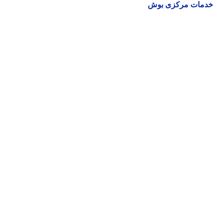
مات مرکزی بوش