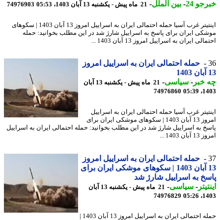
جو 24
-
بین الملل
-
21 ماه پیش - یکشنبه 13 آبان 1403، 05:53
74976903
اینتیتر غرب آسیا حمله احتمالی ایران به اسراییل امروز 13 آبان 1403 | سکوهای
کی ایران برای پاسخ به اسراییل شارژ شد در این مطلب بخوانید: حمله
لی ایران به اسراییل امروز 13 آبان 1403 ...
حمله احتمالی ایران به اسراییل امروز
خبر
-
سیاسی
-
21 ماه پیش - یکشنبه 13 آبان
74976860
1403
تیتر غرب آسیا حمله احتمالی ایران به اسراییل
امروز 13 آبان 1403 | سکوهای موشکی ایران برای
خ به اسراییل شارژ شد در این مطلب بخوانید: حمله احتمالی ایران به اسراییل
ان 1403 ...
حمله احتمالی ایران به اسراییل امروز
13 آبان 1403 | سکوهای موشکی ایران برای
خ به اسراییل شارژ شد
یتر
-
سیاسی
-
21 ماه پیش - یکشنبه 13 آبان
74976829
1403
حمله احتمالی ایران به اسراییل امروز 13 آبان 1403 |