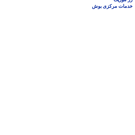
مات مرکزی بوش