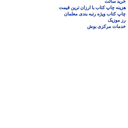
ید سالت
نه چاپ کتاب با ارزان ترین قیمت
 کتاب ویژه رتبه بندی معلمان
موزیک
مات مرکزی بوش