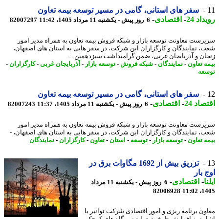
سفر های استانی، گامی در مسیر توسعه بیمه تعاون
اد 24
-
اقتصادی
-
6 روز پیش - یکشنبه 11 مرداد 1405، 11:42
82007297
رست معاونت توسعه بازار و شبکه فروش بیمه تعاون به همراه مدیر امور
، نمایندگان و کارگزاران این شرکت، در سفر هایی به استان های اصفهان،
ان و آذربایجان غربی، ضمن گرامیداشت سیزدهمین ...
ه تعاون
-
نمایندگان
-
شبکه فروش
-
توسعه بازار
-
آذربایجان غربی
-
کارگزاران
-
عه
سفر های استانی، گامی در مسیر توسعه بیمه تعاون
اد 24
-
اقتصادی
-
6 روز پیش - یکشنبه 11 مرداد 1405، 11:37
82007243
رست معاونت توسعه بازار و شبکه فروش بیمه تعاون به همراه مدیر امور
، نمایندگان و کارگزاران این شرکت، در سفر هایی به استان های اصفهان، -
ه تعاون
-
توسعه بازار
-
توسعه
-
استان
-
تعاون
-
کارگزاران
-
نمایندگان
تزریق بیش از 1692 مگاوات برق در
 بار
ا
-
اقتصادی
-
6 روز پیش - یکشنبه 11 مرداد
82006928
1405
ون برنامه ریزی و امور اقتصادی شرکت توانیر با