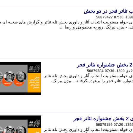
ب تئاتر فجر در دو بخش
56879427
 خواه مسئولیت انتخاب آثار و داوری بخش تله تئاتر و گزارش های صحنه ای 
ند. - بیژن بیرنگ، روزبه معصومی و رضا ...
56879384
خواه مسئولیت انتخاب آثار و داوری بخش تله تئاتر
ه تئاتر فجر را برعهده گرفتند. - بیژن بیرنگ،
فجر
56879159
خواه مسئولیت انتخاب آثار و داوری بخش تله تئاتر