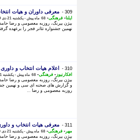
معرفی داوران و هیات انتخا
309 -
-
-
ایلنا
فرهنگی
68 ماه پیش - یکشنبه 21 دی 1399، 07:30
بیژن بیرنگ، روزبه معصومی و رضا حامدی
نهمین جشنواره تئاتر فجر را برعهده گرفت
اعلام هیات انتخاب و داوری 2 بخش جشنواره تئاتر فجر
310 -
-
-
افکارنیوز
فرهنگی
68 ماه پیش - یکشنبه 21 دی 1399، 07:30
بیژن بیرنگ، روزبه معصومی و رضا حامدی 
و گزارش های صحنه ای سی و نهمین جشنوار
روزبه معصومی و رضا ...
معرفی هیات انتخاب و داوری 2 بخش جشنواره تئاتر 
311 -
-
-
مهر
فرهنگی
68 ماه پیش - یکشنبه 21 دی 1399، 07:20
بیژن بیرنگ، روزبه معصومی و رضا حامدی 