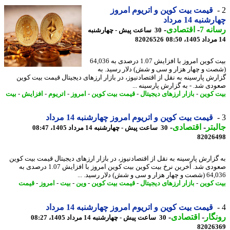
قیمت بیت کوین و اتریوم امروز
نبه 14 مرداد
نه 7
-
اقتصادی
-
30 ساعت پیش - چهارشنبه
82026526
بیت کوین امروز با افزایش 1.07 درصدی به 64,036
ت و چهار هزار و سی و شش) دلار رسید. به
رش پارسینه به نقل از اقتصادنیوز، در بازار ارزهای دیجیتال قیمت بیت کوین
دی شد. - به گزارش پارسینه ...
 کوین
-
بازار ارزهای دیجیتال
-
قیمت بیت کوین
-
امروز
-
اتریوم
-
افزایش
-
بیت
قیمت بیت کوین و اتریوم امروز چهارشنبه 14 مرداد
بتر
-
اقتصادی
-
30 ساعت پیش - چهارشنبه 14 مرداد 1405، 08:47
82026
گزارش پارسینه به نقل از اقتصادنیوز، در بازار ارزهای دیجیتال قیمت بیت کوین
صعودی شد. آخرین نرخ بیت کوین بیت کوین امروز با افزایش 1.07 درصدی به
ار و سی و شش) دلار رسید. ...
 کوین
-
بازار ارزهای دیجیتال
-
قیمت بیت کوین
-
وین
-
بیت
-
امروز
-
قیمت
قیمت بیت کوین و اتریوم امروز چهارشنبه 14 مرداد
گار
-
اقتصادی
-
30 ساعت پیش - چهارشنبه 14 مرداد 1405، 08:27
82026