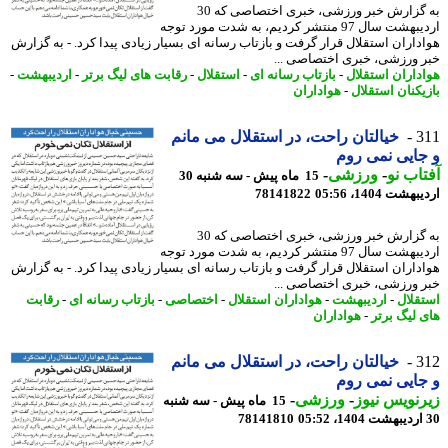
به گزارش خبر ورزشی، خبری اختصاصی که 30
اردیبهشت سال 97 منتشر کردیم، به شدت مورد توجه
داران استقلال قرار گرفت و بازتاب رسانه ای بسیار زیادی پیدا کرد. - به گزارش
 ورزشی، خبری اختصاصی ...
داران استقلال
-
بازتاب رسانه ای
-
استقلال
-
رقابت های لیگ برتر
-
اردیبهشت
-
یکنان استقلال
-
هواداران
3
خیالتان راحت، در استقلال می مانم
ایی نمی روم
اب نو
-
ورزشی
-
15 ماه پیش - سه شنبه 30
شت 1404، 05:56
78141822
به گزارش خبر ورزشی، خبری اختصاصی که 30
اردیبهشت سال 97 منتشر کردیم، به شدت مورد توجه
داران استقلال قرار گرفت و بازتاب رسانه ای بسیار زیادی پیدا کرد. - به گزارش
 ورزشی، خبری اختصاصی ...
قلال
-
اردیبهشت
-
هواداران استقلال
-
اختصاصی
-
بازتاب رسانه ای
-
رقابت
 لیگ برتر
-
هواداران
3
خیالتان راحت، در استقلال می مانم
ایی نمی روم
نویس نیوز
-
ورزشی
-
15 ماه پیش - سه شنبه
78141810