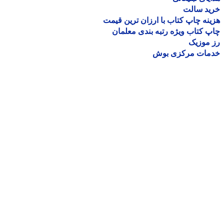
ید سالت
نه چاپ کتاب با ارزان ترین قیمت
 کتاب ویژه رتبه بندی معلمان
موزیک
مات مرکزی بوش