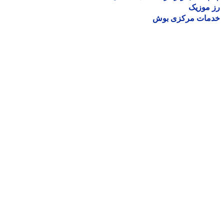
موزیک
مات مرکزی بوش