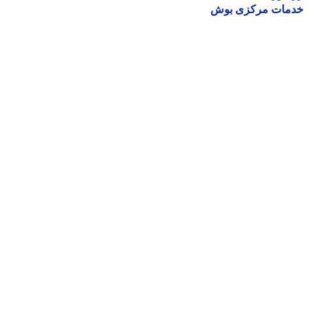
مات مرکزی بوش