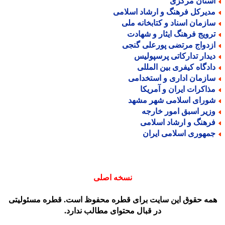
ستان مرکزی
دیرکل فرهنگ و ارشاد اسلامی
ازمان اسناد و کتابخانه ملی
رویج فرهنگ ایثار و شهادت
زدواج مرتضی پورعلی گنجی
یدار تدارکاتی پرسپولیس
ادگاه کیفری بین المللی
ازمان اداری و استخدامی
ذاکرات ایران و آمریکا
ورای اسلامی شهر مشهد
زیر اسبق امور خارجه
رهنگ و ارشاد اسلامی
مهوری اسلامی ایران
نسخه اصلی
مه حقوق این سایت برای قطره محفوظ است. قطره مسئولیتی
در قبال محتوای مطالب ندارد.