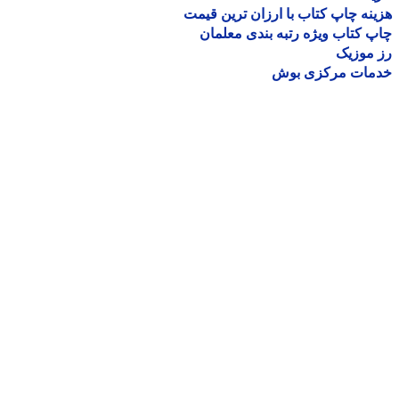
نه چاپ کتاب با ارزان ترین قیمت
 کتاب ویژه رتبه بندی معلمان
موزیک
مات مرکزی بوش