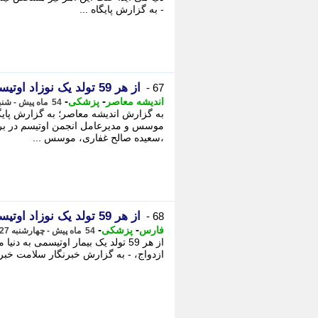
- به گزارش پایگاه ...
از هر 59 تولد یک نوزاد اوتیسمی است
67 -
-
-
اندیشه معاصر
پزشکی
54 ماه پیش - شنبه 30 بهمن 1400، 05:55
به گزارش اندیشه معاصر؛ به گزارش پایگ
موسس و مدیرعامل انجمن اوتیسم در بر
،سعیده صالح غفاری، موسس ...
از هر 59 تولد یک نوزاد اوتیسمی است
68 -
-
-
فارس
پزشکی
54 ماه پیش - چهارشنبه 27 بهمن 1400، 13:07
از هر 59 تولد یک بیمار اوتیسمی 
ازدواج، - به گزارش خبرنگار سلامت خب