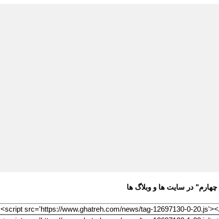
چهارم" در سایت ها و وبلاگ ها