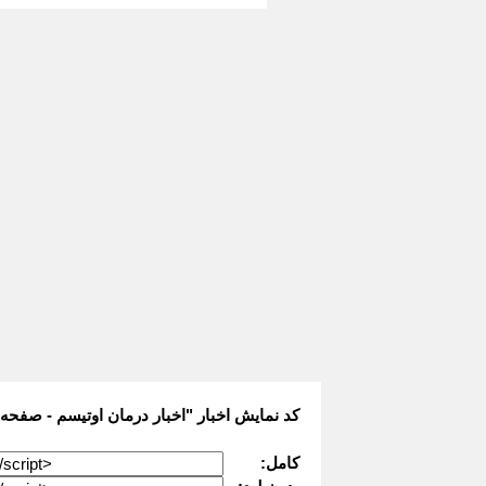
کد نمایش اخبار "اخبار درمان اوتیسم - صفحه 
کامل: