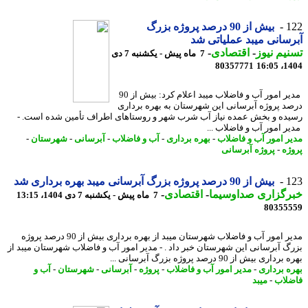
1
بیش از 90 درصد پروژه بزرگ
سانی میبد عملیاتی شد
یم نیوز
-
اقتصادی
-
7 ماه پیش - یکشنبه 7 دی
80357771
1404
مدیر امور آب و فاضلاب میبد اعلام کرد: بیش از 90
د پروژه آبرسانی این شهرستان به بهره برداری
ده و بخش عمده نیاز آب شرب شهر و روستاهای اطراف تأمین شده است. -
ر امور آب و فاضلاب ...
ر امور آب و فاضلاب
-
بهره برداری
-
آب و فاضلاب
-
آبرسانی
-
شهرستان
-
ژه
-
پروژه آبرسانی
1
بیش از 90 درصد پروژه بزرگ آبرسانی میبد بهره برداری شد
رگزاری صداوسیما
-
اقتصادی
-
7 ماه پیش - یکشنبه 7 دی 1404، 13:15
80355
مدیر امور آب و فاضلاب شهرستان میبد از بهره برداری بیش از 90 درصد پروژه
گ آبرسانی این شهرستان خبر داد . - مدیر امور آب و فاضلاب شهرستان میبد از
اری بیش از 90 درصد پروژه بزرگ آبرسانی ...
ه برداری
-
مدیر امور آب و فاضلاب
-
پروژه
-
آبرسانی
-
شهرستان
-
آب و
لاب
-
میبد