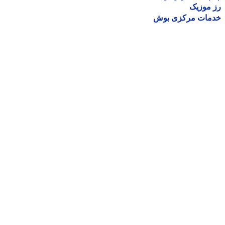
موزیک
مات مرکزی بوش