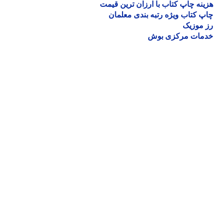
نه چاپ کتاب با ارزان ترین قیمت
 کتاب ویژه رتبه بندی معلمان
موزیک
مات مرکزی بوش