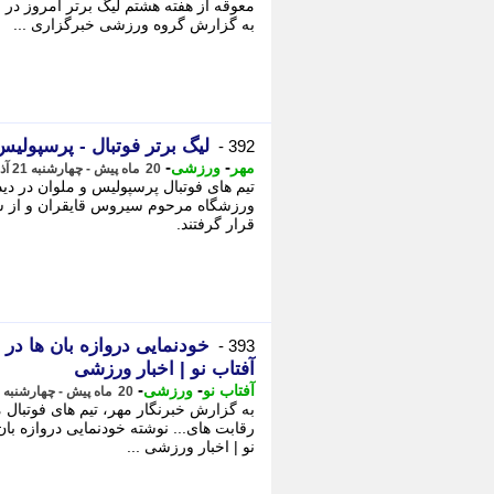
به گزارش گروه ورزشی خبرگزاری ...
لیگ برتر فوتبال - پرسپولیس
392 -
-
-
مهر
ورزشی
20 ماه پیش - چهارشنبه 21 آذر 1403، 17:45
تیم های فوتبال پرسپولیس و ملوان در دی
قرار گرفتند.
خودنمایی دروازه بان ها در
393 -
آفتاب نو | اخبار ورزشی
-
-
آفتاب نو
ورزشی
20 ماه پیش - چهارشنبه 21 آذر 1403، 17:31
به گزارش خبرنگار مهر، تیم های فوتبال 
رقابت های... نوشته خودنمایی دروازه بان
نو | اخبار ورزشی ...