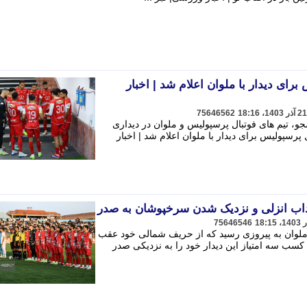
برای دیدار با ملوان اعلام شد | اخبار
75646562
، تیم های فوتبال پرسپولیس و ملوان در دیداری
 پرسپولیس برای دیدار با ملوان اعلام شد | اخبار
داب انزلی و نزدیک شدن سرخپوشان به صدر
75646546
 ملوان به پیروزی رسید که از حریف شمالی خود عقب
کسب سه امتیاز این دیدار خود را به نزدیکی صدر