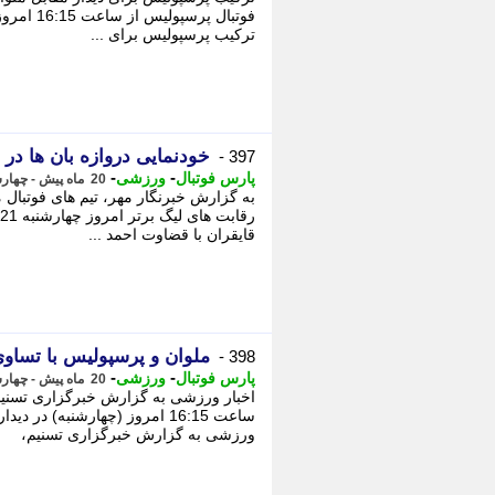
فوتبال پر
ترکیب پرسپولیس برای ...
خودنمایی دروازه بان ها در
397 -
-
-
پارس فوتبال
ورزشی
20 ماه پیش - چهارشنبه 21 آذر 1403، 17:07
به گزارش خبرنگار مهر، تیم های فوتبال 
قایقران با قضاوت احمد ...
ملوان و پرسپولیس با تساوی
398 -
-
-
پارس فوتبال
ورزشی
20 ماه پیش - چهارشنبه 21 آذر 1403، 17:07
اخبار ورزشی به گزارش خبرگزاری تسنیم، 
ساعت 16:15 امروز (چهارشنبه) در
ورزشی به گزارش خبرگزاری تسنیم،