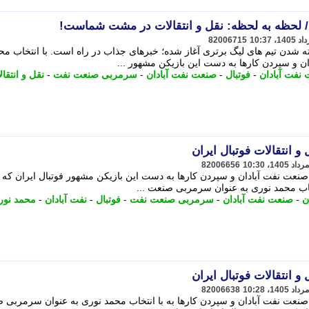
 / لحظه به لحظه: نقل و انتقالات در مشت شماست!
82006715
ته شدن تیم های لیگ برتری آغاز شده؛ خبرهای جذاب در راه است. با انتخاب مح
 و سپردن کارها به دست این بازیکن مشهور ...
نفت آبادان
-
فوتبال
-
صنعت نفت آبادان
-
سرمربی صنعت نفت
-
نقل و انتقال
و انتقالات فوتبال ایران
82006656
صنعت نفت آبادان و سپردن کارها به دست این بازیکن مشهور فوتبال ایران که 
خاب محمد نوری به عنوان سرمربی صنعت ...
ن
-
صنعت نفت آبادان
-
سرمربی صنعت نفت
-
فوتبال
-
نفت آبادان
-
محمد نور
و انتقالات فوتبال ایران
82006638
صنعت نفت آبادان و سپردن کارها به با انتخاب محمد نوری به عنوان سرمربی 