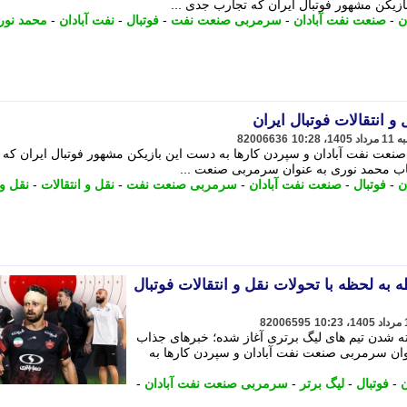
ازیکن مشهور فوتبال ایران که تجارب جدی ...
ن
-
صنعت نفت آبادان
-
سرمربی صنعت نفت
-
فوتبال
-
نفت آبادان
-
محمد نور
و انتقالات فوتبال ایران
82006636
صنعت نفت آبادان و سپردن کارها به دست این بازیکن مشهور فوتبال ایران که 
خاب محمد نوری به عنوان سرمربی صنعت ...
ن
-
فوتبال
-
صنعت نفت آبادان
-
سرمربی صنعت نفت
-
نقل و انتقالات
-
نقل و
 به لحظه با تحولات نقل و انتقالات فوتبال
82006595
ته شدن تیم های لیگ برتری آغاز شده؛ خبرهای جذاب
نوان سرمربی صنعت نفت آبادان و سپردن کارها به
ن
-
فوتبال
-
لیگ برتر
-
سرمربی صنعت نفت آبادان
-