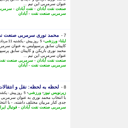
عنوان سرمربی این تیم ...
صنعت نفت آبادان
-
نفت آبادان
-
سرمربی
سرمربی صنعت نفت
-
آبادان
محمد نوری سرمربی صنعت نف
7 -
-
-
ایلنا
ورزشی
5 روز پیش - یکشنبه 11 مرداد 1405، 11:00
کاپیتان سابق پرسپولیس به عنوان سرمرب
محمد نوری بازیکن و کاپیتان سابق پرس
عنوان سرمربی این تیم ...
صنعت نفت آبادان
-
سرمربی صنعت نفت آ
سرمربی صنعت نفت
-
آبادان
لحظه به لحظه: نقل و انتقا
8 -
-
-
زیرنویس نیوز
ورزشی
5 روز پیش - یکشنبه 11 مرداد 1405، 10:38
با انتخاب محمد نوری به عنوان سرمربی 
جدی کنار مربیان مختلف داشته، - با انت
سرمربی صنعت نفت آبادان
-
فوتبال ایرا