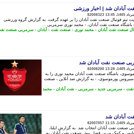
 آبادان شد | اخبار ورزشی
82008323
ت تیم فوتبال صنعت نفت آبادان را بر عهده گرفت. به گزارش گروه ورزشی
 باشگاه صنعت نفت آبادان، - محمد نوری سرمربی ...
بال صنعت نفت آبادان
-
محمد نوری
-
صنعت نفت
-
آبادان
-
سرمربی صنعت نف
ربی صنعت نفت آبادان شد
82008200
موسوی، باشگاه صنعت نفت آبادان محمد نوری را به
س از جدایی سیروس پورموسوی، - به گزارش صد آنلاین ، صنعت
نفت
-
سرمربی جدید
-
سرمربی
-
نفت آبادان
-
محمد
ت آبادان شد
82007057
ی صنعت نفت آبادان انتخاب شد. به گزارش ایلنا،
پولیس و کمک مربی فصل پیش صنعت نفت آبادان به