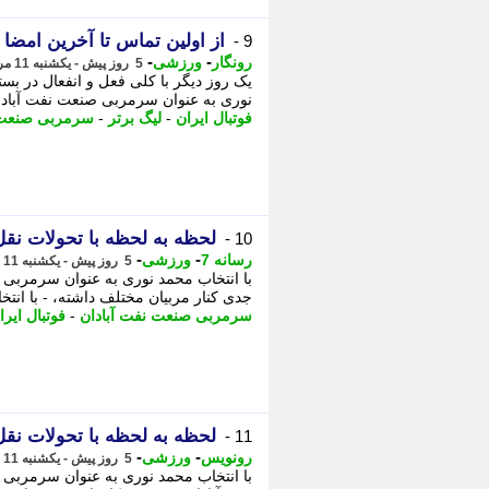
از اولین تماس تا آخرین امضا
9 -
-
-
رونگار
ورزشی
5 روز پیش - یکشنبه 11 مرداد 1405، 10:37
یک روز دیگر با کلی فعل و انفعال در بس
نوری به عنوان سرمربی صنعت نفت آبادان
فوتبال ایران
-
لیگ برتر
-
سرمربی صنعت 
لحظه به لحظه با تحولات نقل 
10 -
-
-
رسانه 7
ورزشی
5 روز پیش - یکشنبه 11 مرداد 1405، 10:30
با انتخاب محمد نوری به عنوان سرمربی 
جدی کنار مربیان مختلف داشته، - با انت
سرمربی صنعت نفت آبادان
-
فوتبال ایرا
لحظه به لحظه با تحولات نقل 
11 -
-
-
رونویس
ورزشی
5 روز پیش - یکشنبه 11 مرداد 1405، 10:28
با انتخاب محمد نوری به عنوان سرمربی 