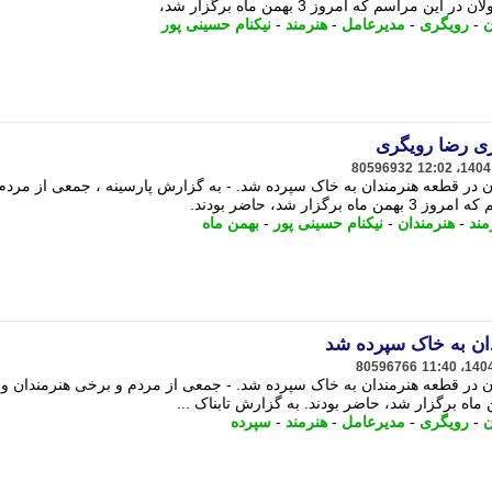
اسم که امروز 3 بهمن ماه برگزار شد،
ن
-
رویگری
-
مدیرعامل
-
هنرمند
-
نیکنام حسینی پور
ری رضا رویگری
80596932
یون در قطعه هنرمندان به خاک سپرده شد. - به گزارش پارسینه ، جمعی از مردم
ر شد، حاضر بودند.
مند
-
هنرمندان
-
نیکنام حسینی پور
-
بهمن ماه
ان به خاک سپرده شد
80596766
یون در قطعه هنرمندان به خاک سپرده شد. - جمعی از مردم و برخی هنرمندان و
ن
-
رویگری
-
مدیرعامل
-
هنرمند
-
سپرده