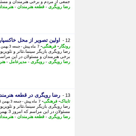
جمعی از مردم و برخی هنرمندان و مسئولان در این مر
رضا رویگری
-
قطعه هنرمندان
-
هنرمندا
اولین تصویر از محل خاکسپا
12 -
-
-
رونگار
فرهنگی
7 ماه پیش - جمعه 3 بهمن 1404، 12:02
رضا رویگری بازیگر سینما،تئاتر و تلویز
برخی هنرمندان و مسئولان در این مراسم که امروز 3 بهمن ماه برگزا
رضا رویگری
-
رویگری
-
مدیرعامل
-
هنر
رضا رویگری در قطعه هنرمند
13 -
-
-
تابناک
فرهنگی
7 ماه پیش - جمعه 3 بهمن 1404، 11:40
رضا رویگری بازیگر سینما،تئاتر و تلویز
مسئولان در این مراسم که امروز 3 بهمن ماه برگزار شد، حاضر بودند. به گزارش تابناک ...
رضا رویگری
-
قطعه هنرمندان
-
هنرمندا