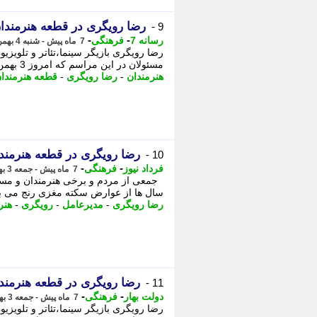
رضا رویگری در قطعه هنرمندا
9 -
-
-
رسانه 7
فرهنگی
7 ماه پیش - شنبه 4 بهمن 1404، 04:40
رضا رویگری بازیگر سینما،تئاتر و تلویز
مسئولان در این مراسم که امروز 3 بهمن ماه برگزار شد، - رضا رویگری بازیگر سینما،تئاتر ...
هنرمندان
-
رضا رویگری
-
قطعه هنرمندا
رضا رویگری در قطعه هنرمند
10 -
-
-
فرداد نیوز
فرهنگی
7 ماه پیش - جمعه 3 بهمن 1404، 16:16
سال ها از عوارض سکته مغزی رنج می برد،
رضا رویگری
-
مدیرعامل
-
رویگری
-
هنر
رضا رویگری در قطعه هنرمند
11 -
-
-
دولت بهار
فرهنگی
7 ماه پیش - جمعه 3 بهمن 1404، 16:13
رضا رویگری بازیگر سینما،تئاتر و تلویزی