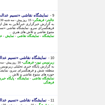
نمایشگاه نقاشی «نسیم عدالت
9 -
-
-
جالبتر
فرهنگی
15 روز پیش - سه شنبه 30 تیر 1405، 22:22
به گزارش خبرگزاری خبرآنلاین به نقل
فرهنگسرای سرو، نمایشگاه نقاشی «نسی
متنوع نقاشی و تلاش های هنریِ ...
نمایشگاه
-
نمایشگاه نقاشی
-
نمایش
-
عد
نمایشگاه نقاشی «نسیم عدال
10 -
-
-
زیرنویس نیوز
فرهنگی
16 روز پیش - سه شنبه 30 تیر 1405، 21:18
به گزارش پایگاه خبری تحلیلی زیرنویس
منطقه شش و فرهنگسرای سرو، نمایشگاه
حوزه های متنوع نقاشی و تلاش ...
نمایشگاه نقاشی
-
نمایشگاه
-
پایگاه خبر
فرهنگی
نمایشگاه نقاشی «نسیم عدال
11 -
-
-
مهر
فرهنگی