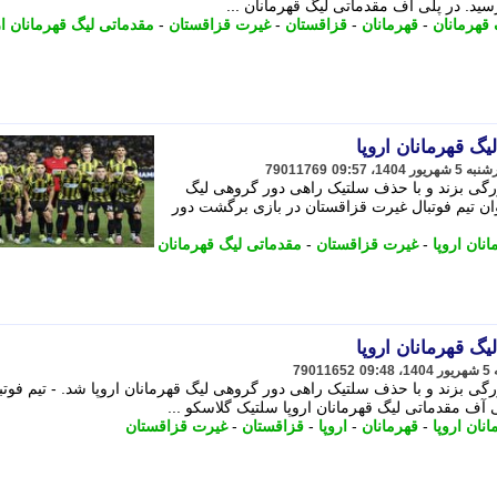
سید. در پلی آف مقدماتی لیگ قهرمانان ...
 قهرمانان
-
قهرمانان
-
قزاقستان
-
غیرت قزاقستان
-
مقدماتی لیگ قهرمانان ار
یگ قهرمانان اروپا
79011769
گی بزند و با حذف سلتیک راهی دور گروهی لیگ
وان تیم فوتبال غیرت قزاقستان در بازی برگشت دور
انان اروپا
-
غیرت قزاقستان
-
مقدماتی لیگ قهرمانان
یگ قهرمانان اروپا
79011652
ی بزند و با حذف سلتیک راهی دور گروهی لیگ قهرمانان اروپا شد. - تیم فوتب
آف مقدماتی لیگ قهرمانان اروپا سلتیک گلاسکو ...
انان اروپا
-
قهرمانان
-
اروپا
-
قزاقستان
-
غیرت قزاقستان