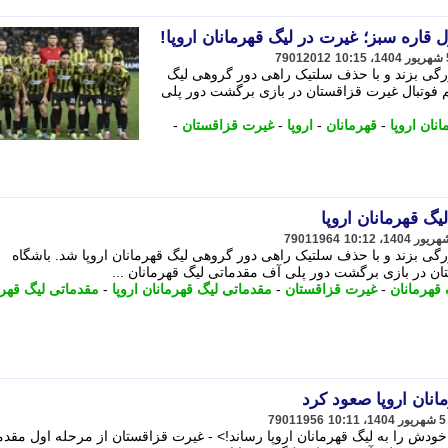
قاره سبز؛ غیرت در لیگ قهرمانان اروپا!
79012012
گی بزند و با حذف سلتیک راهی دور گروهی لیگ
م فوتبال غیرت قزاقستان در بازی برگشت دور پلی
انان اروپا
-
قهرمانان
-
اروپا
-
غیرت قزاقستان
-
یگ قهرمانان اروپا
79011964
ی بزند و با حذف سلتیک راهی دور گروهی لیگ قهرمانان اروپا شد. باشگاه
ان در بازی برگشت دور پلی آف مقدماتی لیگ قهرمانان ...
 قهرمانان
-
غیرت قزاقستان
-
مقدماتی لیگ قهرمانان اروپا
-
مقدماتی لیگ قهرم
انان اروپا صعود کرد
79011956
ودش را به لیگ قهرمانان اروپا رساند!> - غیرت قزاقستان از مرحله اول مقدم