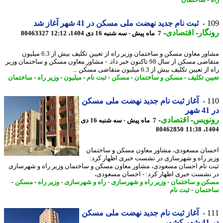
-
ساختمان
1
ثبت نام جدید نهضت ملی مسکن در 41 شهر آغاز شد
گار
-
اقتصادی
-
7 ماه پیش - سه شنبه 16 دی 1404، 12:12
80463327
مشاور معاون مسکن و ساختمان وزیر راه از تعیین تکلیف بیش از 6.3 میلیون
متقاضی مسکن از سال 98 تاکنون خبر داد. - مشاور معاون مسکن و ساختمان وزیر
 تعیین تکلیف بیش از 6.3 میلیون متقاضی مسکن ...
ین تکلیف
-
مسکن و ساختمان
-
مسکن
-
ثبت نام
-
میلیون
-
وزیر راه
-
ساختمان
1
آغاز ثبت نام جدید نهضت ملی مسکن
ر
نویس
-
اقتصادی
-
7 ماه پیش - سه شنبه 16 دی
80462850
1404
ان مسعودی، مشاور معاون مسکن و ساختمان
ر راه و شهرسازی در نشست خبری اظهار کرد:
 نام احسان مسعودی، مشاور معاون مسکن و ساختمان وزیر راه و شهرسازی
نشست خبری اظهار کرد: - احسان مسعودی،
ن و ساختمان
-
وزیر راه و شهرسازی
-
راه و شهرسازی
-
وزیر راه
-
مسکن
-
تمان
-
ثبت نام
1
آغاز ثبت نام جدید نهضت ملی مسکن
ور