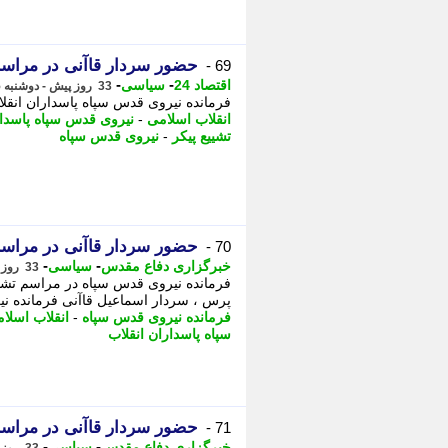
حضور سردار قاآنی در مراسم
69 -
-
-
اقتصاد 24
سیاسی
33 روز پیش - دوشنبه 15 تیر 1405، 13:47
فرمانده نیروی قدس سپاه پاسداران انقل
انقلاب اسلامی
-
نیروی قدس سپاه پاسدا
تشییع پیکر
-
نیروی قدس سپاه
حضور سردار قاآنی در مراسم
70 -
-
-
خبرگزاری دفاع مقدس
سیاسی
33 روز پیش - دوشنبه 15 تیر 1405، 13:45
فرمانده نیروی قدس سپاه در مراسم تشیی
پرس ، سردار اسماعیل قاآنی فرمانده نیر
فرمانده نیروی قدس سپاه
-
انقلاب اسلا
سپاه پاسداران انقلاب
حضور سردار قاآنی در مراسم 
71 -
-
-
خبرگزاری دفاع مقدس
سیاسی