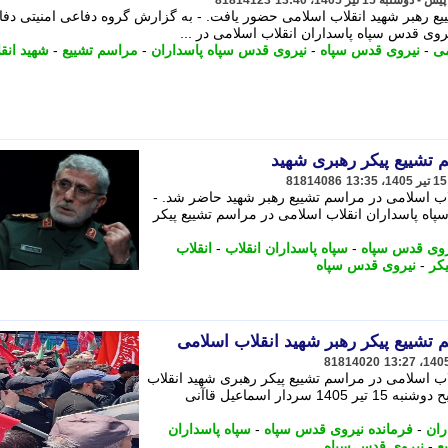
81814123
ع رهبر شهید انقلاب اسلامی حضور یافت. - به گزارش گروه دفاعی امنیتی دفا
وی قدس سپاه پاسداران انقلاب اسلامی در ...
می
-
نیروی قدس سپاه
-
نیروی قدس سپاه پاسداران
-
مراسم تشییع
-
شهید انق
 تشییع پیکر رهبری شهید
81814086
اب اسلامی در مراسم تشییع رهبر شهید حاضر شد. -
اه پاسداران انقلاب اسلامی در مراسم تشییع پیکر
روی قدس سپاه
-
سپاه پاسداران انقلاب
-
انقلاب
کر
-
نیروی قدس سپاه
تشییع پیکر رهبر شهید انقلاب اسلامی
81814020
ب اسلامی در مراسم تشییع پیکر رهبری شهید انقلاب
اسلامی حضور یافت. به گزارش ایلنا، صبح دوشنبه 15 تیر 1405 سردار اسماعیل قاآنی
ران
-
فرمانده نیروی قدس سپاه
-
سپاه پاسداران
ع
-
نیروی قدس سپاه