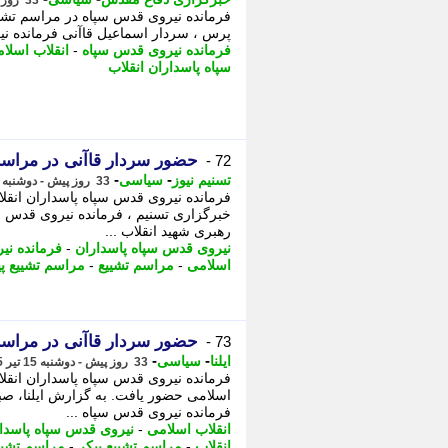
33 روز پیش - دوشنبه 15 تیر 1405، 13:40
فرمانده نیروی قدس سپاه در مراسم تشیی
پرس ، سردار اسماعیل قاآنی فرمانده نیر
فرمانده نیروی قدس سپاه
-
انقلاب اسلا
سپاه پاسداران انقلاب
حضور سردار قاآنی در مراسم
72 -
-
-
تسنیم نیوز
سیاسی
33 روز پیش - دوشنبه 15 تیر 1405، 13:35
فرمانده نیروی قدس سپاه پاسداران انقل
خبرگزاری تسنیم ، فرمانده نیروی قدس سپ
رهبری شهید انقلاب ...
نیروی قدس سپاه پاسداران
-
فرمانده نی
اسلامی
-
مراسم تشییع
-
مراسم تشییع پی
حضور سردار قاآنی در مراسم 
73 -
-
-
ایلنا
سیاسی
33 روز پیش - دوشنبه 15 تیر 1405، 13:27
فرمانده نیروی قدس سپاه پاسداران انقلا
فرمانده نیروی قدس سپاه ...
انقلاب اسلامی
-
نیروی قدس سپاه پاسدا
انقلاب
-
مراسم تشییع پیکر
-
مراسم تشیی