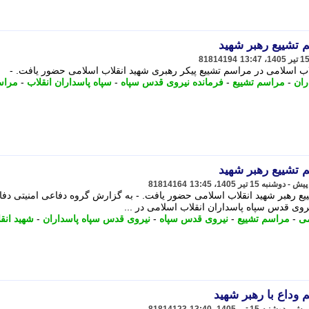
 تشییع رهبر شهید
81814194
اب اسلامی در مراسم تشییع پیکر رهبری شهید انقلاب اسلامی حضور یافت. -
ران
-
مراسم تشییع
-
فرمانده نیروی قدس سپاه
-
سپاه پاسداران انقلاب
-
مراس
 تشییع رهبر شهید
81814164
ع رهبر شهید انقلاب اسلامی حضور یافت. - به گزارش گروه دفاعی امنیتی دفا
وی قدس سپاه پاسداران انقلاب اسلامی در ...
می
-
مراسم تشییع
-
نیروی قدس سپاه
-
نیروی قدس سپاه پاسداران
-
شهید انق
وداع با رهبر شهید