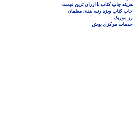
نه چاپ کتاب با ارزان ترین قیمت
 کتاب ویژه رتبه بندی معلمان
موزیک
مات مرکزی بوش