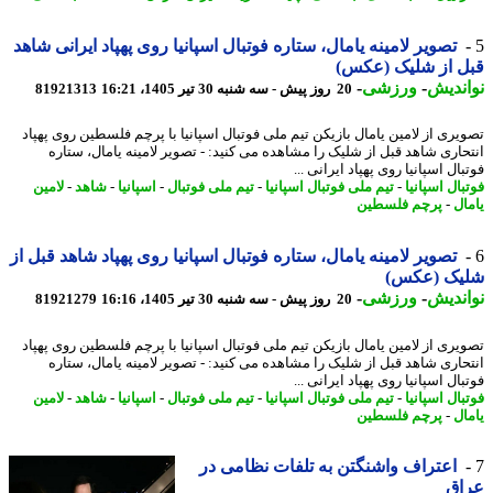
تصویر لامینه یامال، ستاره فوتبال اسپانیا روی پهپاد ایرانی شاهد
 از شلیک (عکس)
ندیش
-
ورزشی
-
20 روز پیش - سه شنبه 30 تیر 1405، 16:21
81921313
یری از لامین یامال بازیکن تیم ملی فوتبال اسپانیا با پرچم فلسطین روی پهپاد
حاری شاهد قبل از شلیک را مشاهده می کنید: - تصویر لامینه یامال، ستاره
ال اسپانیا روی پهپاد ایرانی ...
ال اسپانیا
-
تیم ملی فوتبال اسپانیا
-
تیم ملی فوتبال
-
اسپانیا
-
شاهد
-
لامین
ال
-
پرچم فلسطین
تصویر لامینه یامال، ستاره فوتبال اسپانیا روی پهپاد شاهد قبل از
یک (عکس)
ندیش
-
ورزشی
-
20 روز پیش - سه شنبه 30 تیر 1405، 16:16
81921279
یری از لامین یامال بازیکن تیم ملی فوتبال اسپانیا با پرچم فلسطین روی پهپاد
حاری شاهد قبل از شلیک را مشاهده می کنید: - تصویر لامینه یامال، ستاره
ال اسپانیا روی پهپاد ایرانی ...
ال اسپانیا
-
تیم ملی فوتبال اسپانیا
-
تیم ملی فوتبال
-
اسپانیا
-
شاهد
-
لامین
ال
-
پرچم فلسطین
اعتراف واشنگتن به تلفات نظامی در
اق