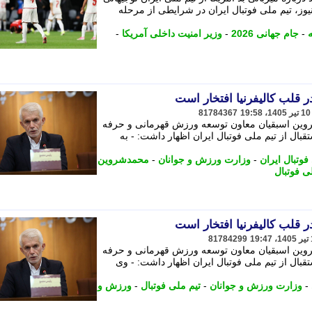
یوز، تیم ملی فوتبال ایران در شرایطی از مرحله
ه
-
جام جهانی 2026
-
وزیر امنیت داخلی آمریکا
-
ر قلب کالیفرنیا افتخار است
81784367
روین اسبقیان معاون توسعه ورزش قهرمانی و حرفه
ال از تیم ملی فوتبال ایران اظهار داشت: - به
فوتبال ایران
-
وزارت ورزش و جوانان
-
محمدشروین
ی فوتبال
ر قلب کالیفرنیا افتخار است
81784299
روین اسبقیان معاون توسعه ورزش قهرمانی و حرفه
ال از تیم ملی فوتبال ایران اظهار داشت: - وی
-
وزارت ورزش و جوانان
-
تیم ملی فوتبال
-
ورزش و