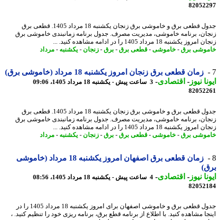
82052
جدول قطعی برق و خاموشی برق زنجان یکشنبه 18 مرداد 1405. قطعی برق
ان، برنامه خاموشی، مدیریت مصرف. جدول برنامه زمانبندی خاموشی برق
وز یکشنبه 18 مرداد 1405 را در ادامه مشاهده کنید. ...
وشی برق
-
خاموشی
-
قطعی برق
-
برق
-
زنجان
-
یکشنبه
-
مرداد
زمان قطعی برق زنجان امروز یکشنبه 18 مرداد (خاموشی برق)
نا نیوز
-
اقتصادی
-
3 ساعت پیش - یکشنبه 18 مرداد 1405، 09:06
82052
جدول قطعی برق و خاموشی برق زنجان یکشنبه 18 مرداد 1405. قطعی برق
ان، برنامه خاموشی، مدیریت مصرف. جدول برنامه زمانبندی خاموشی برق
وز یکشنبه 18 مرداد 1405 را در ادامه مشاهده کنید. ...
وشی برق
-
خاموشی
-
قطعی برق
-
برق
-
زنجان
-
یکشنبه
-
مرداد
زمان قطعی برق اصفهان امروز یکشنبه 18 مرداد (خاموشی
)
نا نیوز
-
اقتصادی
-
4 ساعت پیش - یکشنبه 18 مرداد 1405، 08:56
82052
جدول قطعی برق و خاموشی اصفهان برای امروز یکشنبه 18 مرداد 1405 را در
ا مشاهده کنید. با اطلاع از برنامه قطع برق، برنامه ریزی خود را تنظیم کنید. ،