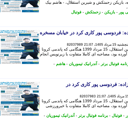
 بازیکن زحمتکش و شیرین استقلال، - هاشم بیک
 پور
-
بازیکن
-
زحمتکش
-
فوتبال
ه: فردوسی پور کاری کرد در خیابان مسخره
82037989
هاشم بیک زاده، بازیکن زحمتکش و شیرین استقلال، 15 مرداد 1399 هنگامی که پاندمی کرونا
ده بود، مصاحبه ای کاملا متفاوت با زیرنویس انجام
نامه فوتبال برتر
-
آندرانیک تیموریان
-
هاشم
-
ده: فردوسی پور کاری کرد در
82037983
هاشم بیک زاده، بازیکن زحمتکش و شیرین استقلال، 15 مرداد 1399 هنگامی که پاندمی کرونا
رده بود، مصاحبه ای کاملا متفاوت با خبرورزشی
ر
-
فوتبال
-
برنامه فوتبال برتر
-
آندرانیک تیموریان
-