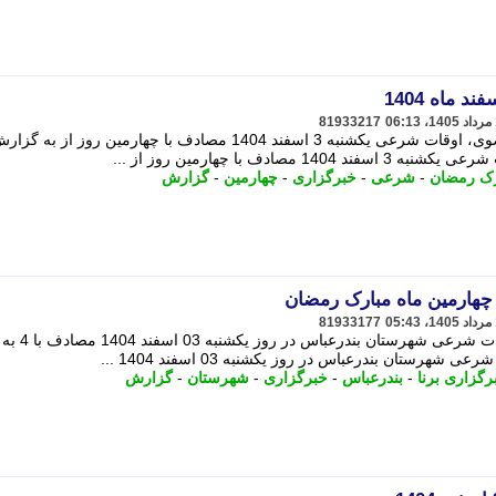
81933217
به گزارش خبرگزاری برنا از خراسان رضوی، اوقات شرعی یکشنبه 3 اسفند 1404 مصادف با چهارمین روز از به گز
ادف با چهارمین روز از ...
رک رمضان
-
شرعی
-
خبرگزاری
-
چهارمین
-
گزارش
چهارمین ماه مبارک رمضان
81933177
به گزارش خبرگزاری برنا هرمزگان، اوقات شرعی شهرستان بندرعباس در روز یکشنبه 03 اسفند 1404 مصادف با 4 به
ستان بندرعباس در روز یکشنبه 03 اسفند 1404 ...
رگزاری برنا
-
بندرعباس
-
خبرگزاری
-
شهرستان
-
گزارش