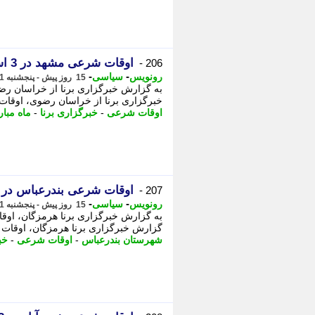
اوقات شرعی مشهد در 3 اسفند ماه 1404
206 -
-
-
رونویس
سیاسی
15 روز پیش - پنجشنبه 1 مرداد 1405، 06:13
خبرگزاری برنا از خراسان رضوی، اوقات شرعی یکشنبه 3 اسفند 1404 مص
اوقات شرعی
-
خبرگزاری برنا
-
ماه مبا
اوقات شرعی بندرعباس در 
207 -
-
-
رونویس
سیاسی
15 روز پیش - پنجشنبه 1 مرداد 1405، 05:43
گزارش خبرگزاری برنا هرمزگان، اوقات شرعی شهر
شهرستان بندرعباس
-
اوقات شرعی
-
خب